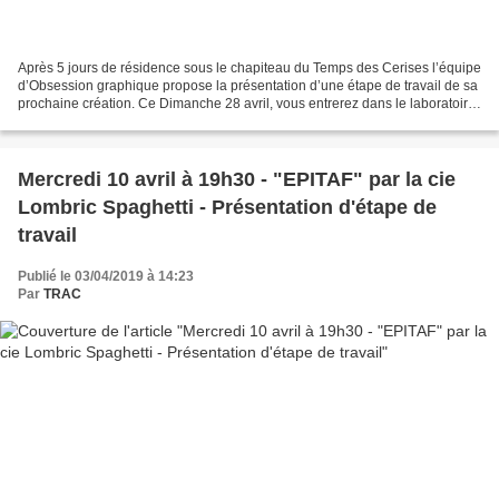
Après 5 jours de résidence sous le chapiteau du Temps des Cerises l’équipe
d’Obsession graphique propose la présentation d’une étape de travail de sa
prochaine création. Ce Dimanche 28 avril, vous entrerez dans le laboratoire
de recherche de cette équipe...
Mercredi 10 avril à 19h30 - "EPITAF" par la cie
Lombric Spaghetti - Présentation d'étape de
travail
Publié le 03/04/2019 à 14:23
Par
TRAC