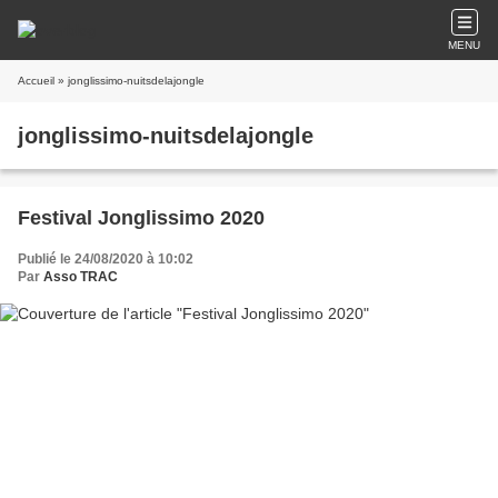
MENU
Accueil
» jonglissimo-nuitsdelajongle
jonglissimo-nuitsdelajongle
Festival Jonglissimo 2020
Publié le 24/08/2020 à 10:02
Par
Asso TRAC