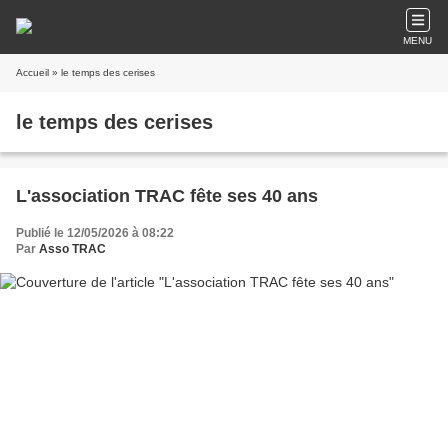
MENU
Accueil
» le temps des cerises
le temps des cerises
L'association TRAC fête ses 40 ans
Publié le 12/05/2026 à 08:22
Par
Asso TRAC