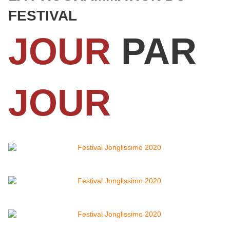
FESTIVAL
JOUR
PAR
JOUR