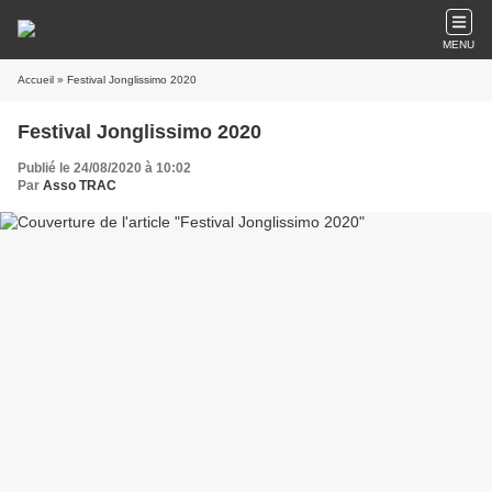
MENU
Accueil
» Festival Jonglissimo 2020
Festival Jonglissimo 2020
Publié le 24/08/2020 à 10:02
Par
Asso TRAC