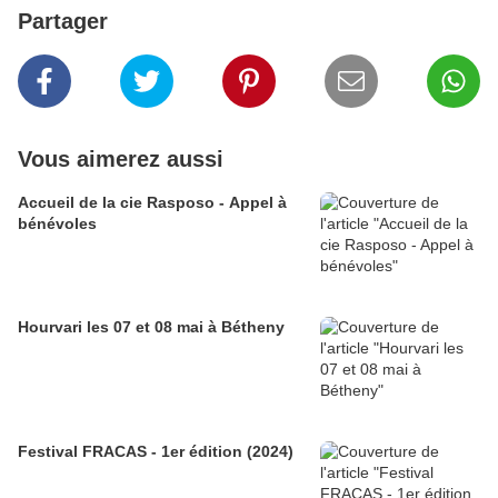
Partager
Vous aimerez aussi
Accueil de la cie Rasposo - Appel à
bénévoles
Hourvari les 07 et 08 mai à Bétheny
Festival FRACAS - 1er édition (2024)