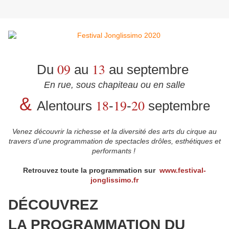
09
13
Du
au
au septembre
En rue, sous chapiteau ou en salle
&
18
19
20
Alentours
-
-
septembre
Venez découvrir la richesse et la diversité des arts du cirque au
travers d’une programmation de spectacles drôles, esthétiques et
performants !
Retrouvez toute la programmation sur
www.festival-
jonglissimo.fr
DÉCOUVREZ
LA PROGRAMMATION DU