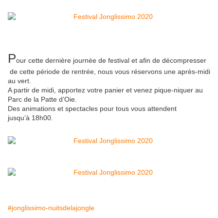
P
our cette dernière journée de festival et afin de décompresser
de cette période de rentrée, nous vous réservons une après-midi
au vert.
A partir de midi, apportez votre panier et venez pique-niquer au
Parc de la Patte d’Oie.
Des animations et spectacles pour tous vous attendent
jusqu’à 18h00.
#jonglissimo-nuitsdelajongle