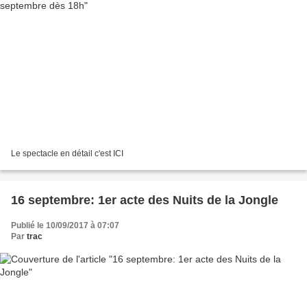
Le spectacle en détail c'est ICI
16 septembre: 1er acte des Nuits de la Jongle
Publié le 10/09/2017 à 07:07
Par
trac