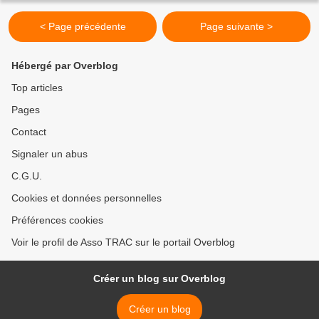
< Page précédente
Page suivante >
Hébergé par Overblog
Top articles
Pages
Contact
Signaler un abus
C.G.U.
Cookies et données personnelles
Préférences cookies
Voir le profil de Asso TRAC sur le portail Overblog
Créer un blog sur Overblog
Créer un blog