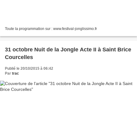
Toute la programmation sur : www.festival-jonglissimo.fr
31 octobre Nuit de la Jongle Acte II à Saint Brice
Courcelles
Publié le 20/10/2015 à 06:42
Par
trac