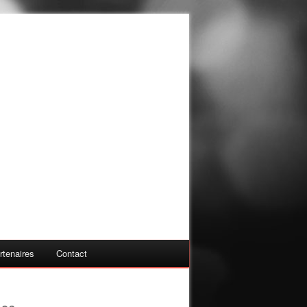
rtenaires
Contact