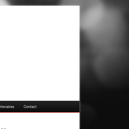
rtenaires
Contact