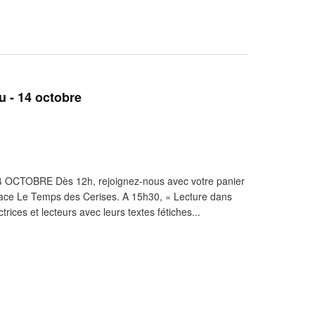
u - 14 octobre
CTOBRE Dès 12h, rejoignez-nous avec votre panier
pace Le Temps des Cerises. A 15h30, « Lecture dans
trices et lecteurs avec leurs textes fétiches...