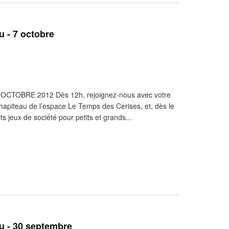
u - 7 octobre
TOBRE 2012 Dès 12h, rejoignez-nous avec votre
hapiteau de l’espace Le Temps des Cerises, et, dès le
ts jeux de société pour petits et grands...
u - 30 septembre