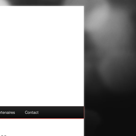
rtenaires
Contact