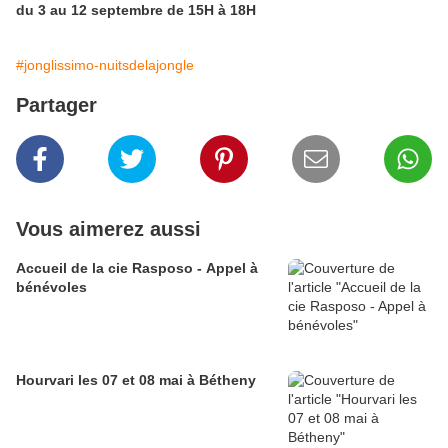
du 3 au 12 septembre de 15H à 18H
#jonglissimo-nuitsdelajongle
Partager
Vous aimerez aussi
Accueil de la cie Rasposo - Appel à
bénévoles
Hourvari les 07 et 08 mai à Bétheny