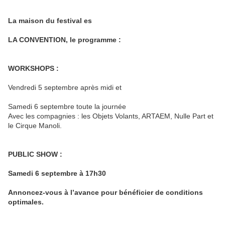
La maison du festival es
LA CONVENTION, le programme :
WORKSHOPS :
Vendredi 5 septembre après midi et
Samedi 6 septembre toute la journée
Avec les compagnies : les Objets Volants, ARTAEM, Nulle Part et
le Cirque Manoli.
PUBLIC SHOW
:
Samedi 6 septembre à 17h30
Annoncez-vous à l’avance pour bénéficier de conditions
optimales.