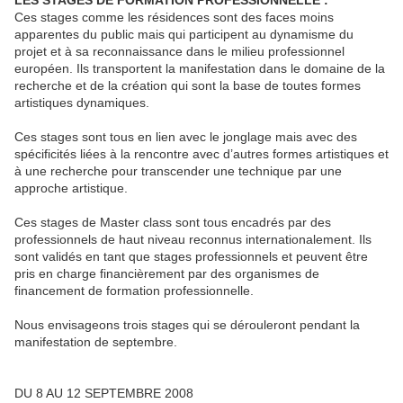
LES STAGES DE FORMATION PROFESSIONNELLE :
Ces stages comme les résidences sont des faces moins
apparentes du public mais qui participent au dynamisme du
projet et à sa reconnaissance dans le milieu professionnel
européen. Ils transportent la manifestation dans le domaine de la
recherche et de la création qui sont la base de toutes formes
artistiques dynamiques.
Ces stages sont tous en lien avec le jonglage mais avec des
spécificités liées à la rencontre avec d’autres formes artistiques et
à une recherche pour transcender une technique par une
approche artistique.
Ces stages de Master class sont tous encadrés par des
professionnels de haut niveau reconnus internationalement. Ils
sont validés en tant que stages professionnels et peuvent être
pris en charge financièrement par des organismes de
financement de formation professionnelle.
Nous envisageons trois stages qui se dérouleront pendant la
manifestation de septembre.
DU 8 AU 12 SEPTEMBRE 2008