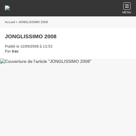
MENU
Accueil
» JONGLISSIMO 2008
JONGLISSIMO 2008
Publié le 11/09/2008 à 13:53
Par
trac