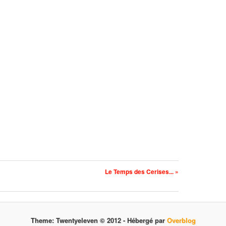
Le Temps des Cerises... »
Theme: Twentyeleven © 2012 -
Hébergé par
Overblog