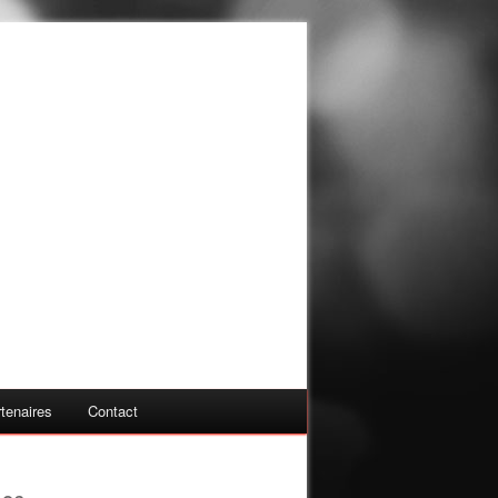
tenaires
Contact