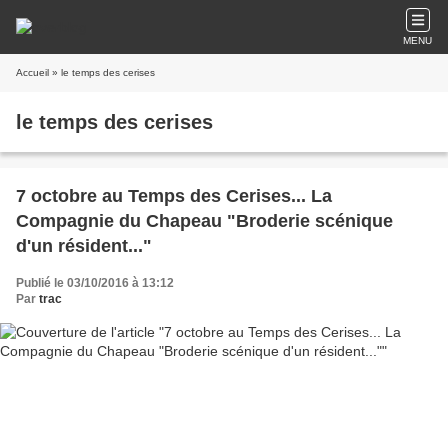
MENU
Accueil
» le temps des cerises
le temps des cerises
7 octobre au Temps des Cerises... La
Compagnie du Chapeau "Broderie scénique
d'un résident..."
Publié le 03/10/2016 à 13:12
Par
trac