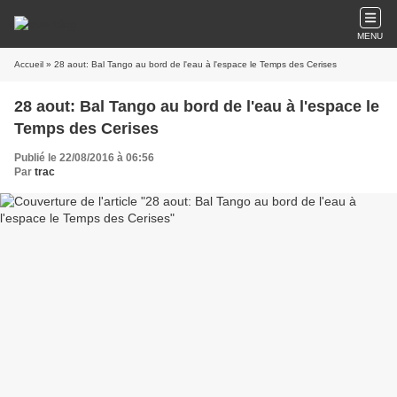
MENU
Accueil
» 28 aout: Bal Tango au bord de l'eau à l'espace le Temps des Cerises
28 aout: Bal Tango au bord de l'eau à l'espace le
Temps des Cerises
Publié le 22/08/2016 à 06:56
Par
trac