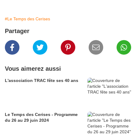
#Le Temps des Cerises
Partager
Vous aimerez aussi
L'association TRAC fête ses 40 ans
Le Temps des Cerises - Programme
du 26 au 29 juin 2024