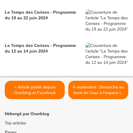
Le Temps des Cerises - Programme
du 19 au 22 juin 2024
Le Temps des Cerises - Programme
du 12 au 14 juin 2024
< Article publié depuis
4 septembre: Dimanche au
Overblog et Facebook
bord de l'eau à l'espace le
Temps des Cerises >
Hébergé par Overblog
Top articles
Pages