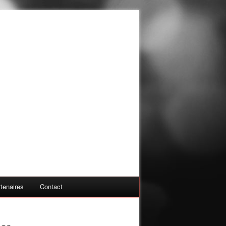
tenaires
Contact