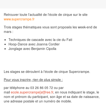
Retrouver toute l'actualité de l'école de cirque sur le site
www.supercrampe.fr
Trois stages thématiques vous sont proposés les week-end de
mars :
Techniques de cascade avec la cie du Fati
Hoop-Dance avec Joanna Cordier
Jonglage avec Benjamin Cipolla
Les stages se déroulent à l'école de cirque Supercrampe.
Pour vous inscrire, rien de plus simple :
par téléphone au 03 26 86 05 72 ou par
mail
ecole.supercrampe[at]free.fr
, en nous indiquant le stage, le
nom et prénom du participant, son âge et sa date de naissance,
une adresse postale et un numéro de mobile.