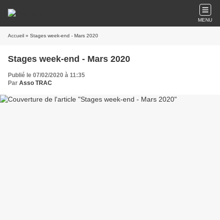
MENU
Accueil
» Stages week-end - Mars 2020
Stages week-end - Mars 2020
Publié le 07/02/2020 à 11:35
Par
Asso TRAC