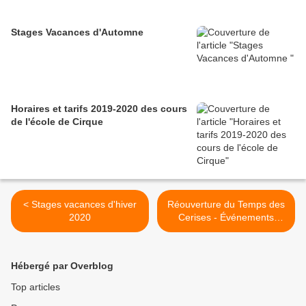
Stages Vacances d'Automne
Horaires et tarifs 2019-2020 des cours
de l'école de Cirque
< Stages vacances d'hiver
Réouverture du Temps des
2020
Cerises - Événements
reportés >
Hébergé par Overblog
Top articles