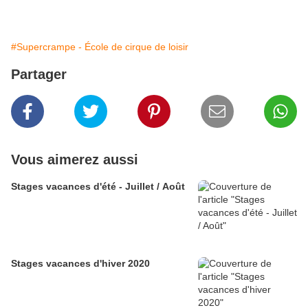
#Supercrampe - École de cirque de loisir
Partager
Vous aimerez aussi
Stages vacances d'été - Juillet / Août
Stages vacances d'hiver 2020