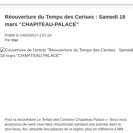
Réouverture du Temps des Cerises : Samedi 18
mars "CHAPITEAU-PALACE"
Publié le 14/03/2017 à 07:24
Par
trac
Pour la réouverture Le Temps des Cerises« Chapiteau Palace ». Nous vous
proposons de venir vous faire chouchouter pendant une journée dans le
plus beau, fou, absurde des palaces de la région, plus en référence à MM.