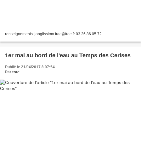
renseignements: jonglissimo.trac@free.fr 03 26 86 05 72
1er mai au bord de l'eau au Temps des Cerises
Publié le 21/04/2017 à 07:54
Par
trac