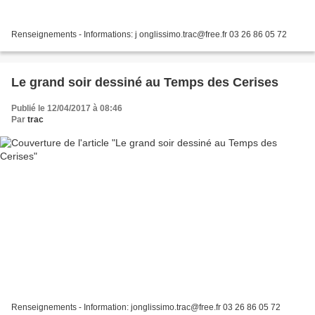
Renseignements - Informations: j onglissimo.trac@free.fr 03 26 86 05 72
Le grand soir dessiné au Temps des Cerises
Publié le 12/04/2017 à 08:46
Par
trac
Renseignements - Information: jonglissimo.trac@free.fr 03 26 86 05 72