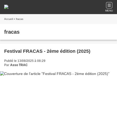
MENU
Accueil
» fracas
fracas
Festival FRACAS - 2ème édition (2025)
Publié le 13/08/2025 à 08:29
Par
Asso TRAC