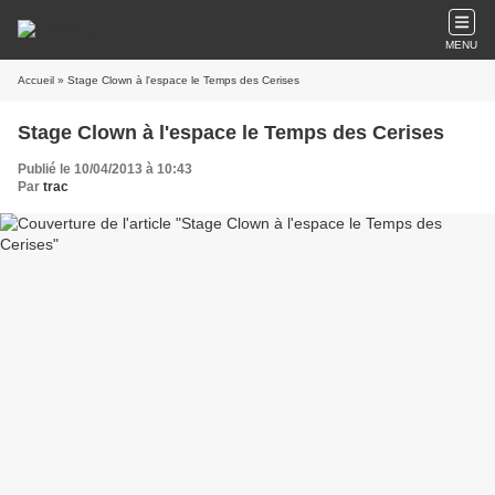
MENU
Accueil
» Stage Clown à l'espace le Temps des Cerises
Stage Clown à l'espace le Temps des Cerises
Publié le 10/04/2013 à 10:43
Par
trac