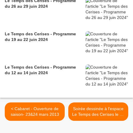
Le Temps des Cerises - Programme
du 26 au 29 juin 2024
Le Temps des Cerises - Programme
du 19 au 22 juin 2024
Le Temps des Cerises - Programme
du 12 au 14 juin 2024
< Cabaret - Ouverture de
Soirée dessinée à l'espace
saison- 23&24 mars 2013
Le Temps des Cerises le 27
avril 2013 >