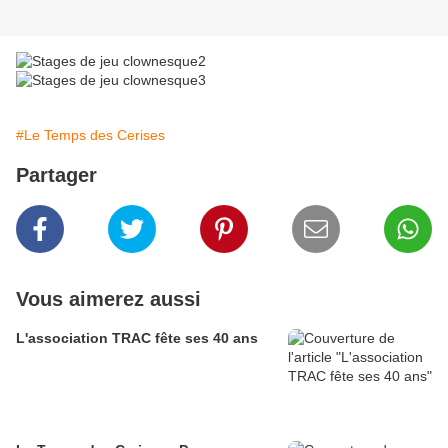
#Le Temps des Cerises
Partager
Vous aimerez aussi
L'association TRAC fête ses 40 ans