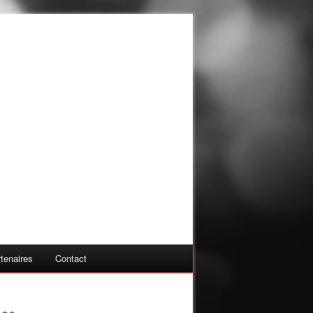
tenaires
Contact