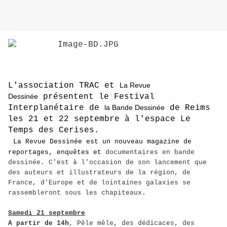
L'association TRAC et
La Revue
Dessinée
présentent le Festival
Interplanétaire de
la Bande Dessinée
de Reims
les 21 et 22 septembre à l'espace Le
Temps des Cerises.
La Revue Dessinée
est un nouveau magazine de
reportages, enquêtes et
documentaires en bande
dessinée. C'est à l'occasion de son lancement que
des auteurs et illustrateurs de la région, de
France, d'Europe et de lointaines galaxies se
rassembleront sous les chapiteaux.
Samedi 21 septembre
A partir de 14h
, Pêle mêle, des dédicaces, des