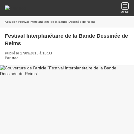
MENU
Accueil
» Festival Interplanétaire de la Bande Dessinée de Reims
Festival Interplanétaire de la Bande Dessinée de
Reims
Publié le 17/09/2013 à 10:33
Par
trac