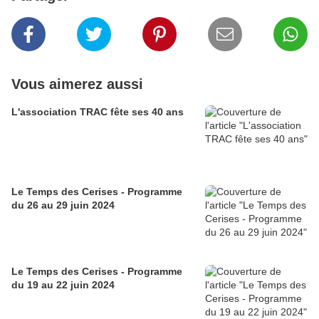
Vous aimerez aussi
L'association TRAC fête ses 40 ans
Le Temps des Cerises - Programme
du 26 au 29 juin 2024
Le Temps des Cerises - Programme
du 19 au 22 juin 2024