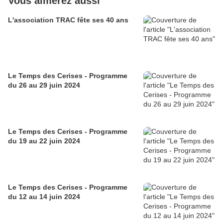
Vous aimerez aussi
L'association TRAC fête ses 40 ans
Le Temps des Cerises - Programme
du 26 au 29 juin 2024
Le Temps des Cerises - Programme
du 19 au 22 juin 2024
Le Temps des Cerises - Programme
du 12 au 14 juin 2024