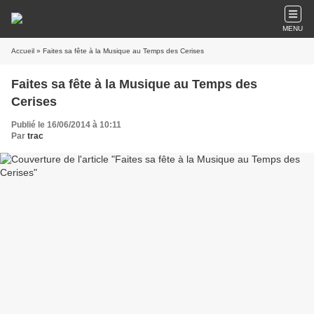
MENU
Accueil
» Faites sa fête à la Musique au Temps des Cerises
Faites sa fête à la Musique au Temps des
Cerises
Publié le 16/06/2014 à 10:11
Par
trac