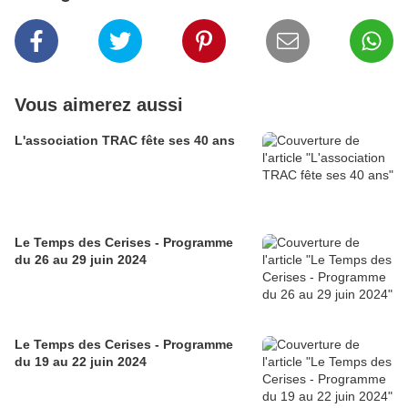
Vous aimerez aussi
L'association TRAC fête ses 40 ans
Le Temps des Cerises - Programme
du 26 au 29 juin 2024
Le Temps des Cerises - Programme
du 19 au 22 juin 2024