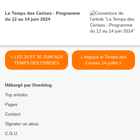
Le Temps des Cerises - Programme
du 12 au 14 juin 2024
< LES 26 ET 30 JUIN AUX
L'espace le Temps des
TEMPS DES CERISES
Cerises 14 juillet >
Hébergé par Overblog
Top articles
Pages
Contact
Signaler un abus
C.G.U.