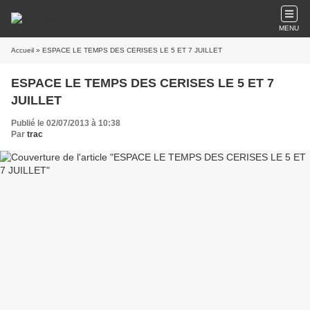
MENU
Accueil
» ESPACE LE TEMPS DES CERISES LE 5 ET 7 JUILLET
ESPACE LE TEMPS DES CERISES LE 5 ET 7
JUILLET
Publié le 02/07/2013 à 10:38
Par
trac