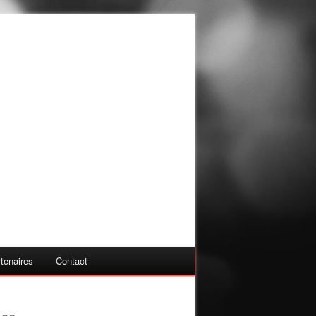
tenaires
Contact