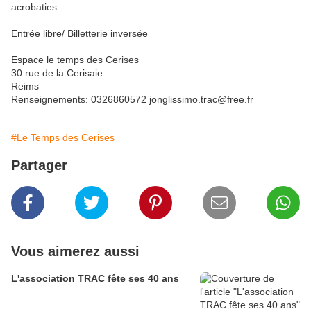
acrobaties.
Entrée libre/ Billetterie inversée
Espace le temps des Cerises
30 rue de la Cerisaie
Reims
Renseignements: 0326860572 jonglissimo.trac@free.fr
#Le Temps des Cerises
Partager
Vous aimerez aussi
L'association TRAC fête ses 40 ans