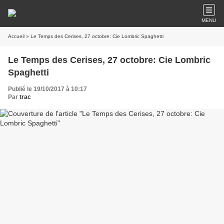
MENU
Accueil
» Le Temps des Cerises, 27 octobre: Cie Lombric Spaghetti
Le Temps des Cerises, 27 octobre: Cie Lombric
Spaghetti
Publié le 19/10/2017 à 10:17
Par
trac