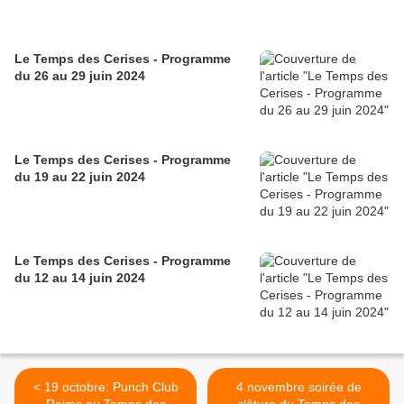
Le Temps des Cerises - Programme
du 26 au 29 juin 2024
Le Temps des Cerises - Programme
du 19 au 22 juin 2024
Le Temps des Cerises - Programme
du 12 au 14 juin 2024
< 19 octobre: Punch Club
4 novembre soirée de