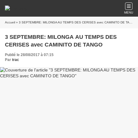
MENU
Accueil
» 3 SEPTEMBRE: MILONGA AU TEMPS DES CERISES avec CAMINITO DE TANGO
3 SEPTEMBRE: MILONGA AU TEMPS DES
CERISES avec CAMINITO DE TANGO
Publié le 28/08/2017 à 07:15
Par
trac