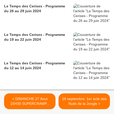
Le Temps des Cerises - Programme
du 26 au 29 juin 2024
Le Temps des Cerises - Programme
du 19 au 22 juin 2024
Le Temps des Cerises - Programme
du 12 au 14 juin 2024
< DIMANCHE 27 Aout
16 septembre: 1er acte des
15H30 SUPERCRAMPE
Nuits de la Jongle >
FAIT SON CIRK AU TEMPS
DES CERISES