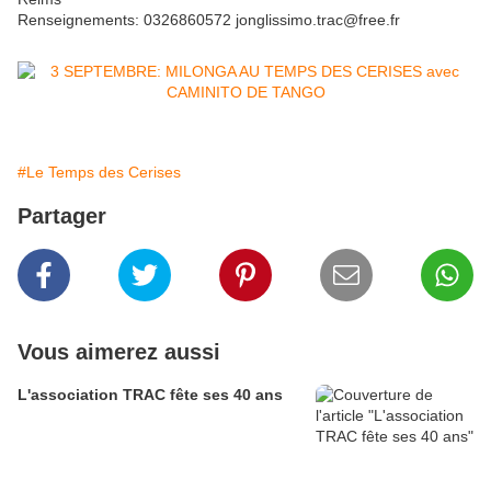
Renseignements: 0326860572 jonglissimo.trac@free.fr
#Le Temps des Cerises
Partager
Vous aimerez aussi
L'association TRAC fête ses 40 ans