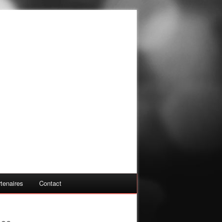
tenaires
Contact