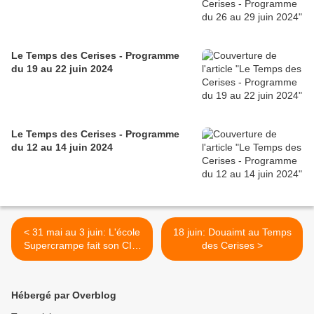
Le Temps des Cerises - Programme
du 19 au 22 juin 2024
Le Temps des Cerises - Programme
du 12 au 14 juin 2024
< 31 mai au 3 juin: L'école
18 juin: Douaimt au Temps
Supercrampe fait son CIrk
des Cerises >
au Temps des Cerises
Hébergé par Overblog