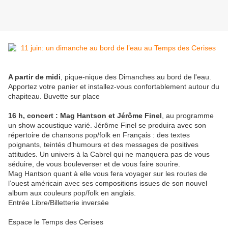
A partir de midi
, pique-nique des Dimanches au bord de l'eau.
Apportez votre panier et installez-vous confortablement autour du
chapiteau. Buvette sur place
16 h, concert : Mag Hantson et Jérôme Finel
, au programme
un show acoustique varié. Jérôme Finel se produira avec son
répertoire de chansons pop/folk en Français : des textes
poignants, teintés d’humours et des messages de positives
attitudes. Un univers à la Cabrel qui ne manquera pas de vous
séduire, de vous bouleverser et de vous faire sourire.
Mag Hantson quant à elle vous fera voyager sur les routes de
l’ouest américain avec ses compositions issues de son nouvel
album aux couleurs pop/folk en anglais.
Entrée Libre/Billetterie inversée
Espace le Temps des Cerises