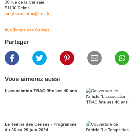
30 rue de la Cerisaie
51100 Reims
jonglissimo.trac@free.fr
#Le Temps des Cerises
Partager
Vous aimerez aussi
L'association TRAC fête ses 40 ans
Le Temps des Cerises - Programme
du 26 au 29 juin 2024