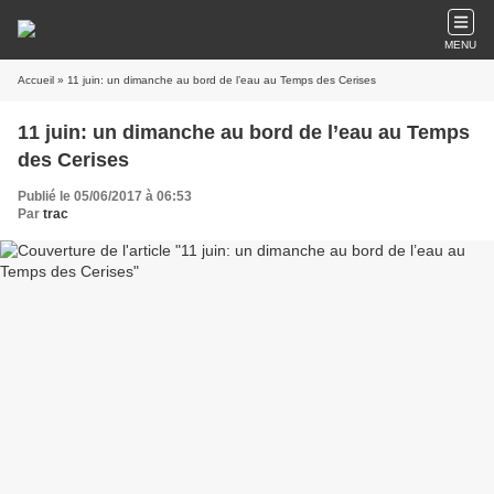
MENU
Accueil
» 11 juin: un dimanche au bord de l’eau au Temps des Cerises
11 juin: un dimanche au bord de l’eau au Temps
des Cerises
Publié le 05/06/2017 à 06:53
Par
trac