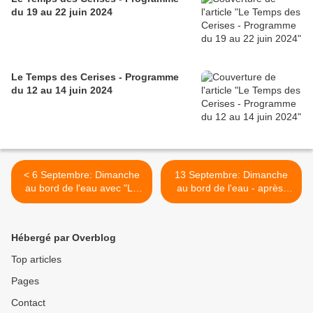
du 19 au 22 juin 2024
Le Temps des Cerises - Programme
du 12 au 14 juin 2024
< 6 Septembre: Dimanche
13 Septembre: Dimanche
au bord de l'eau avec "LA
au bord de l'eau - après-
PAROLIERE" au Temps des
midi Concert au Temps des
Cerises
Cerises >
Hébergé par Overblog
Top articles
Pages
Contact