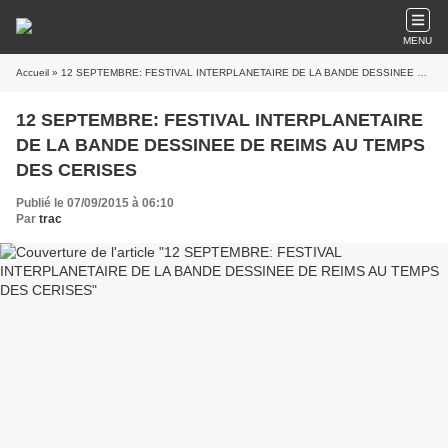
MENU
Accueil
» 12 SEPTEMBRE: FESTIVAL INTERPLANETAIRE DE LA BANDE DESSINEE DE REIMS AU TEMPS DES CERISES
12 SEPTEMBRE: FESTIVAL INTERPLANETAIRE
DE LA BANDE DESSINEE DE REIMS AU TEMPS
DES CERISES
Publié le 07/09/2015 à 06:10
Par
trac