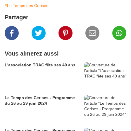
#Le Temps des Cerises
Partager
Vous aimerez aussi
L'association TRAC fête ses 40 ans
Le Temps des Cerises - Programme
du 26 au 29 juin 2024
Le Temps des Cerises - Programme