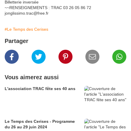
Billetterie inversée
~~RENSEIGNEMENTS : TRAC 03 26 05 86 72
jonglissimo.trac@free.fr
#Le Temps des Cerises
Partager
Vous aimerez aussi
L'association TRAC fête ses 40 ans
Le Temps des Cerises - Programme
du 26 au 29 juin 2024