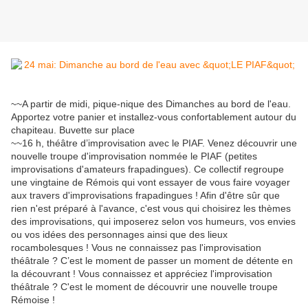
~~A partir de midi, pique-nique des Dimanches au bord de l'eau.
Apportez votre panier et installez-vous confortablement autour du
chapiteau. Buvette sur place
~~16 h, théâtre d’improvisation avec le PIAF. Venez découvrir une
nouvelle troupe d'improvisation nommée le PIAF (petites
improvisations d'amateurs frapadingues). Ce collectif regroupe
une vingtaine de Rémois qui vont essayer de vous faire voyager
aux travers d'improvisations frapadingues ! Afin d'être sûr que
rien n'est préparé à l'avance, c'est vous qui choisirez les thèmes
des improvisations, qui imposerez selon vos humeurs, vos envies
ou vos idées des personnages ainsi que des lieux
rocambolesques ! Vous ne connaissez pas l'improvisation
théâtrale ? C’est le moment de passer un moment de détente en
la découvrant ! Vous connaissez et appréciez l'improvisation
théâtrale ? C'est le moment de découvrir une nouvelle troupe
Rémoise !