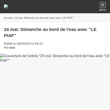
MENU
Accueil
» 24 mai: Dimanche au bord de l'eau avec "LE PIAF"
24 mai: Dimanche au bord de l'eau avec "LE
PIAF"
Publié le 18/05/2015 à 06:21
Par
trac