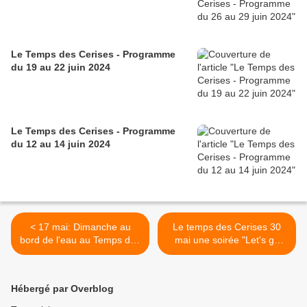
Le Temps des Cerises - Programme
du 19 au 22 juin 2024
Le Temps des Cerises - Programme
du 12 au 14 juin 2024
< 17 mai: Dimanche au
Le temps des Cerises 30
bord de l'eau au Temps des
mai une soirée "Let's go
Cerises avec Deinos MC
pin'up" >
Hébergé par Overblog