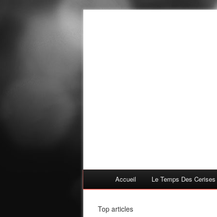
Accueil
Le Temps Des Cerises
Top articles