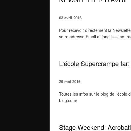
03 avril 2016
Pour recevoir directement la Newslet
votre adresse Email à: jonglisssimo.tr
L'école Supercrampe fai
29 mai 2016
Toutes les infos sur le blog de l'écol
blog.com/
Stage Weekend: Acrobati