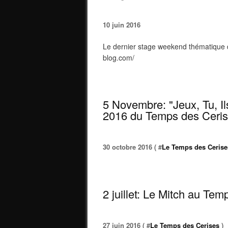
10 juin 2016
Le dernier stage weekend thématique de
blog.com/
5 Novembre: "Jeux, Tu, Il
2016 du Temps des Ceri
30 octobre 2016 ( #
Le Temps des Cerise
2 juillet: Le Mitch au Te
27 juin 2016 ( #
Le Temps des Cerises
)