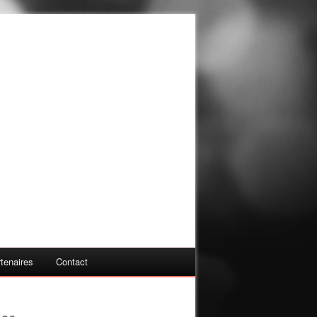
tenaires
Contact