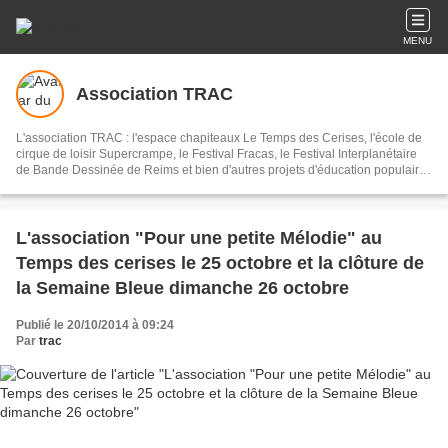
MENU
Association TRAC
L'association TRAC : l'espace chapiteaux Le Temps des Cerises, l'école de
cirque de loisir Supercrampe, le Festival Fracas, le Festival Interplanétaire
de Bande Dessinée de Reims et bien d'autres projets d'éducation populaire
à Reims et alentours...
L'association "Pour une petite Mélodie" au
Temps des cerises le 25 octobre et la clôture de
la Semaine Bleue dimanche 26 octobre
Publié le 20/10/2014 à 09:24
Par
trac