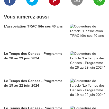
Vous aimerez aussi
L'association TRAC fête ses 40 ans
Le Temps des Cerises - Programme
du 26 au 29 juin 2024
Le Temps des Cerises - Programme
du 19 au 22 juin 2024
Le Temps des Cerises - Programme