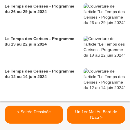
Le Temps des Cerises - Programme
du 26 au 29 juin 2024
Le Temps des Cerises - Programme
du 19 au 22 juin 2024
Le Temps des Cerises - Programme
du 12 au 14 juin 2024
< Soirée Dessinée
Un 1er Mai Au Bord de
l'Eau >