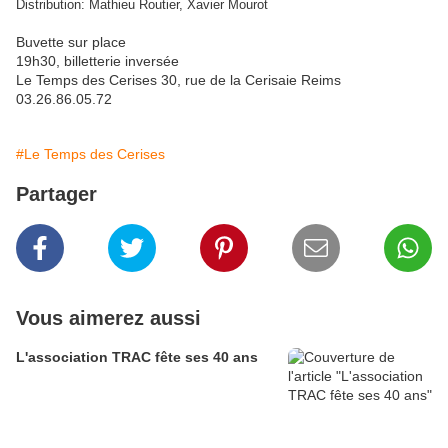
Distribution: Mathieu Routier, Xavier Mourot
Buvette sur place
19h30, billetterie inversée
Le Temps des Cerises 30, rue de la Cerisaie Reims
03.26.86.05.72
#Le Temps des Cerises
Partager
Vous aimerez aussi
L'association TRAC fête ses 40 ans