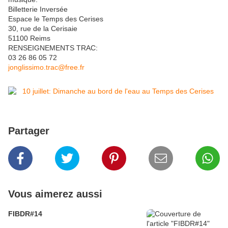
Billetterie Inversée
Espace le Temps des Cerises
30, rue de la Cerisaie
51100 Reims
RENSEIGNEMENTS TRAC:
03 26 86 05 72
jonglissimo.trac@free.fr
Partager
Vous aimerez aussi
FIBDR#14