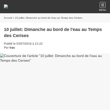
MENU
Accueil
» 10 juillet: Dimanche au bord de l'eau au Temps des Cerises
10 juillet: Dimanche au bord de l'eau au Temps
des Cerises
Publié le 03/07/2016 à 21:22
Par
trac