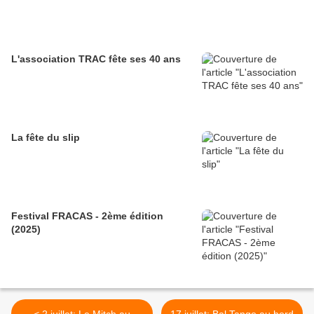
L'association TRAC fête ses 40 ans
La fête du slip
Festival FRACAS - 2ème édition
(2025)