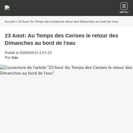
MENU
Accueil
» 23 Aout: Au Temps des Cerises le retour des Dimanches au bord de l'eau
23 Aout: Au Temps des Cerises le retour des
Dimanches au bord de l'eau
Publié le 05/08/2015 à 07:23
Par
trac