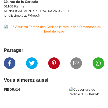
30, rue de la Cerisaie
51100 Reims
RENSEIGNEMENTS : TRAC 03 26 05 86 72
jonglissimo.trac@free.fr
Partager
Vous aimerez aussi
FIBDR#14