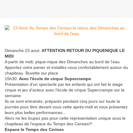
Dimanche 23 aout:
ATTENTION RETOUR DU PIQUENIQUE LE
MIDI
A partir de midi, pique-nique des Dimanches au bord de l'eau.
Apportez votre panier et installez-vous confortablement autour du
chapiteau. Buvette sur place
15h30:
Avec l'école de cirque Supercrampe
Présentation d'un spectacle par les enfants qui ont fait le stage
cirque et jeu d'acteur avec l'école de cirque Supercrampe sur la
semaine.
Ils se sont entrainés, préparés pendant cinq jours sur toute la
journée pour être devant vous cette après-midi et vous présentez
leurs plus belles performances...
Alors ne les loupez pas pour cette représentation unique sous le
chapiteau de l'espace du Temps des Cerises!!!
Espace le Temps des Cerises